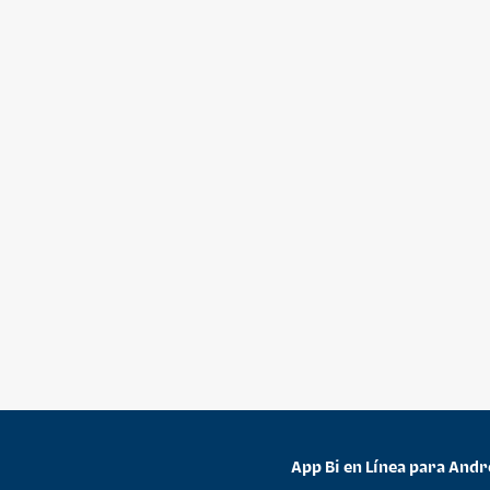
App Bi en Línea para Andr