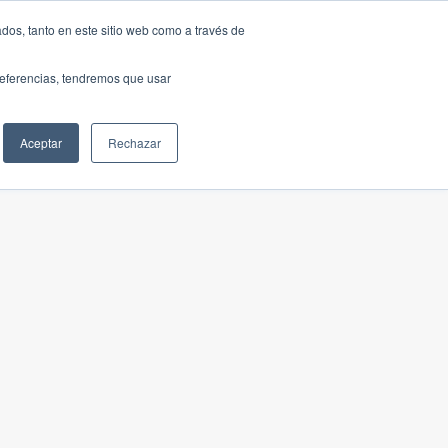
dos, tanto en este sitio web como a través de
preferencias, tendremos que usar
Aceptar
Rechazar