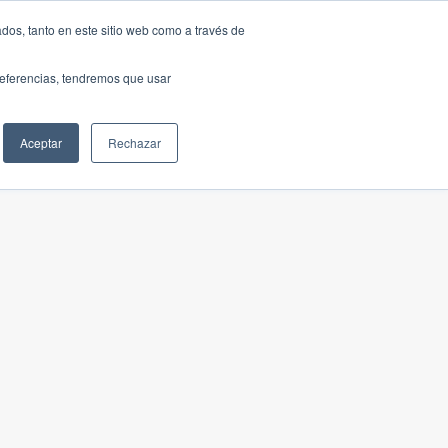
dos, tanto en este sitio web como a través de
preferencias, tendremos que usar
Aceptar
Rechazar