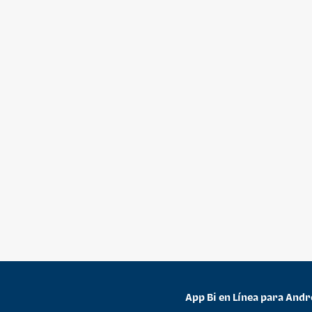
App Bi en Línea para Andr