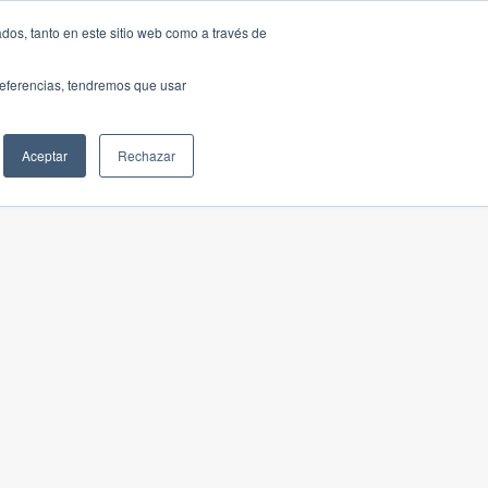
dos, tanto en este sitio web como a través de
preferencias, tendremos que usar
Aceptar
Rechazar