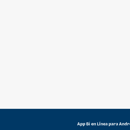
App Bi en Línea para Andr