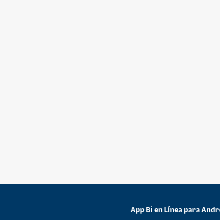
App Bi en Línea para Andr