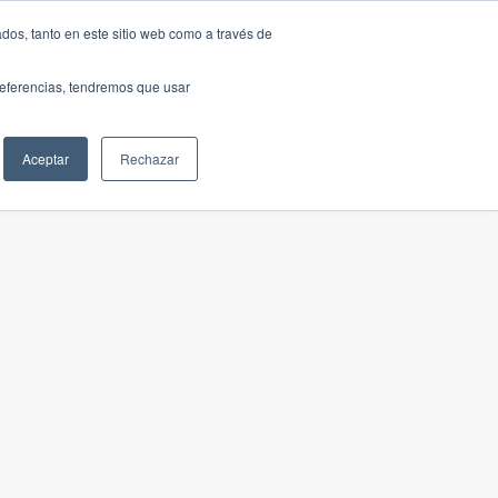
dos, tanto en este sitio web como a través de
preferencias, tendremos que usar
Aceptar
Rechazar