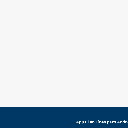
App Bi en Línea para Andr