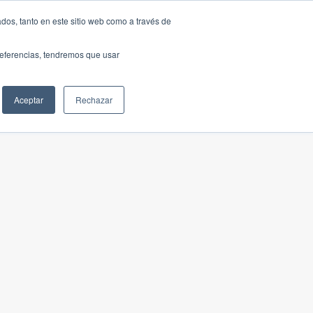
dos, tanto en este sitio web como a través de
preferencias, tendremos que usar
Aceptar
Rechazar