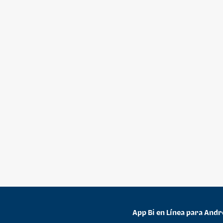
App Bi en Línea para Andr