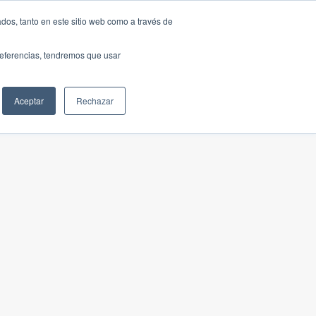
dos, tanto en este sitio web como a través de
preferencias, tendremos que usar
Aceptar
Rechazar