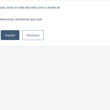
dos, tanto en este sitio web como a través de
preferencias, tendremos que usar
Aceptar
Rechazar