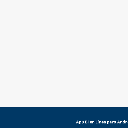
App Bi en Línea para Andr