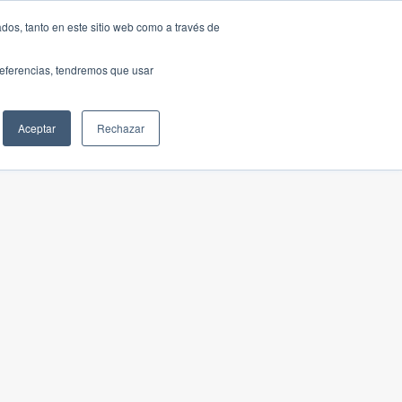
dos, tanto en este sitio web como a través de
preferencias, tendremos que usar
Aceptar
Rechazar