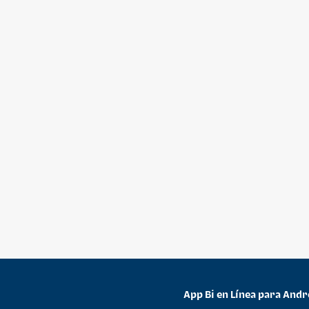
App Bi en Línea para Andr