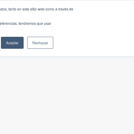
dos, tanto en este sitio web como a través de
preferencias, tendremos que usar
Aceptar
Rechazar