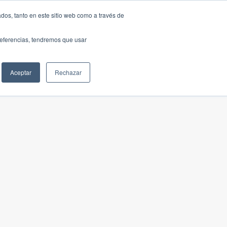
dos, tanto en este sitio web como a través de
preferencias, tendremos que usar
Aceptar
Rechazar