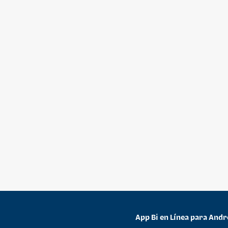
App Bi en Línea para Andr