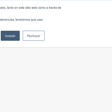
dos, tanto en este sitio web como a través de
preferencias, tendremos que usar
Aceptar
Rechazar