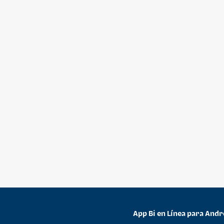
App Bi en Línea para Andr