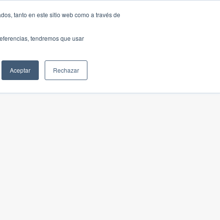
dos, tanto en este sitio web como a través de
preferencias, tendremos que usar
Aceptar
Rechazar