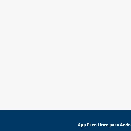
App Bi en Línea para Andr