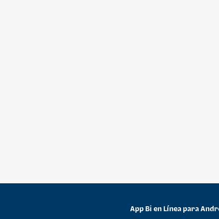
App Bi en Línea para Andr