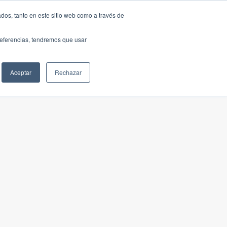
dos, tanto en este sitio web como a través de
preferencias, tendremos que usar
Aceptar
Rechazar