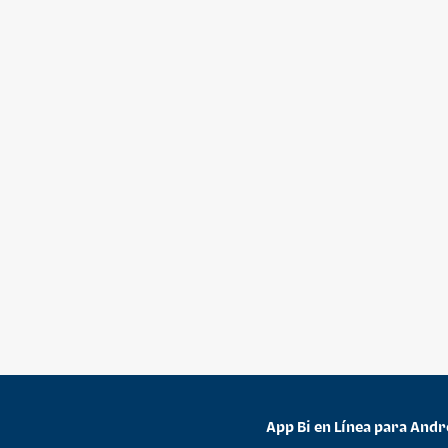
App Bi en Línea para Andr