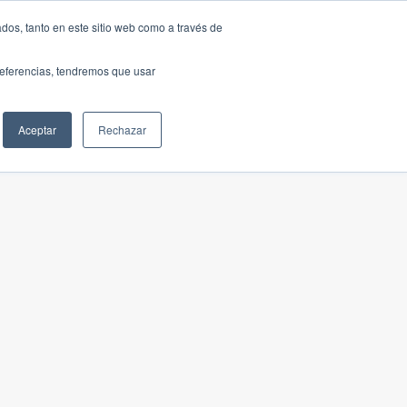
dos, tanto en este sitio web como a través de
preferencias, tendremos que usar
Aceptar
Rechazar