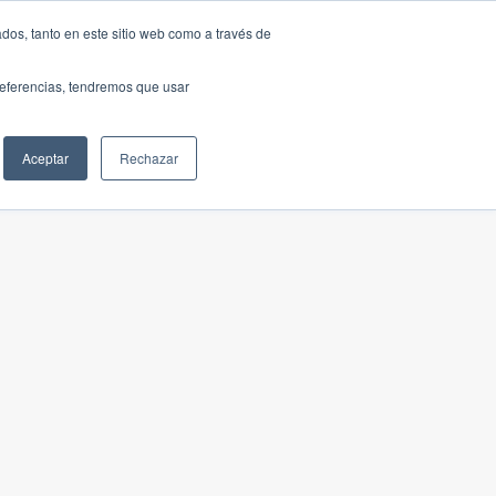
dos, tanto en este sitio web como a través de
preferencias, tendremos que usar
Aceptar
Rechazar