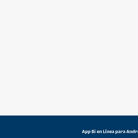
App Bi en Línea para Andr