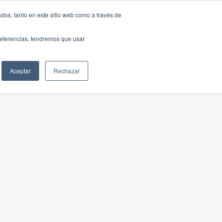
dos, tanto en este sitio web como a través de
preferencias, tendremos que usar
Aceptar
Rechazar