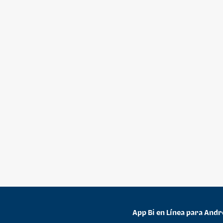
App Bi en Línea para Andr