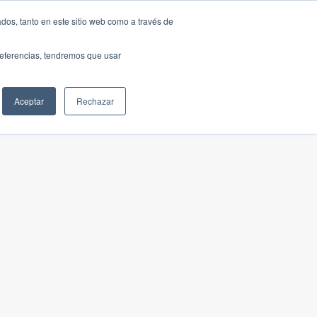
dos, tanto en este sitio web como a través de
preferencias, tendremos que usar
Aceptar
Rechazar