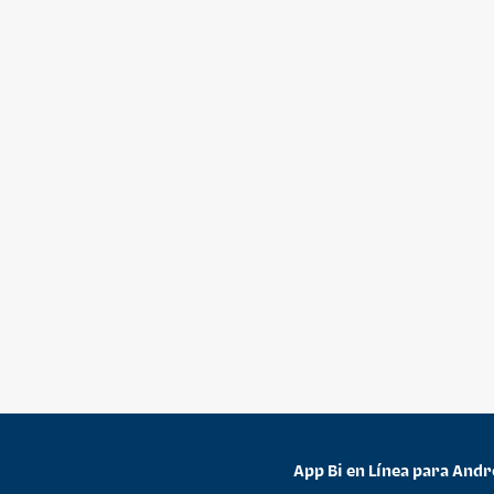
App Bi en Línea para Andr