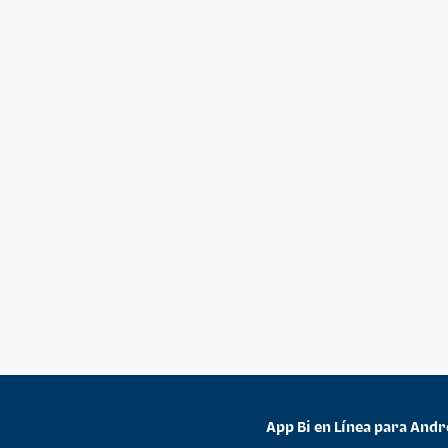
App Bi en Línea para Andr