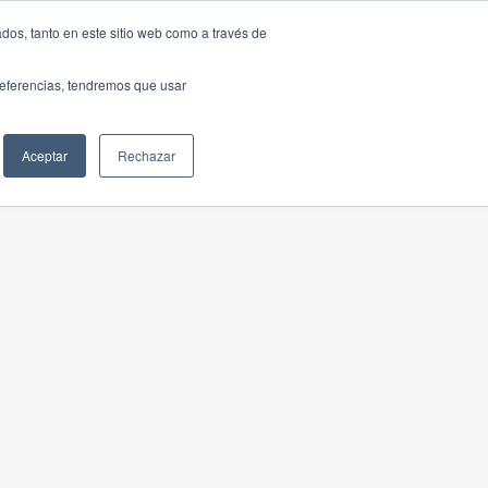
dos, tanto en este sitio web como a través de
preferencias, tendremos que usar
Aceptar
Rechazar