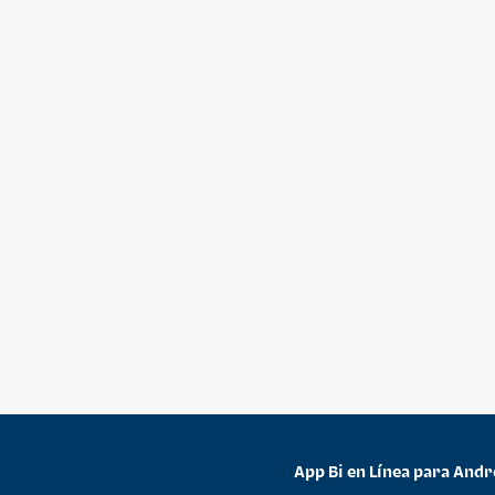
App Bi en Línea para Andr