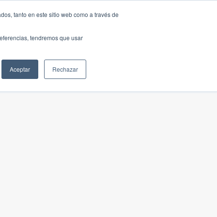
dos, tanto en este sitio web como a través de
preferencias, tendremos que usar
Aceptar
Rechazar