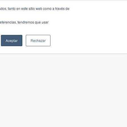
dos, tanto en este sitio web como a través de
preferencias, tendremos que usar
Aceptar
Rechazar