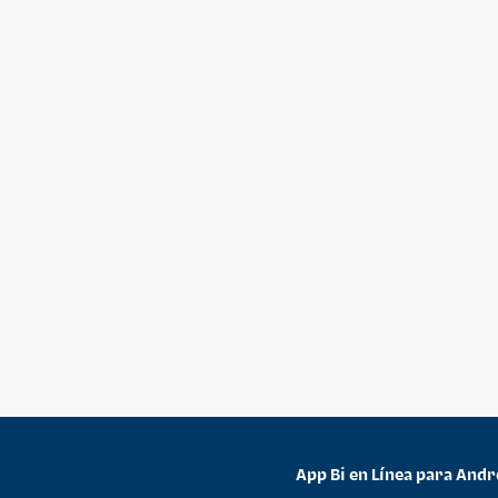
App Bi en Línea para Andr