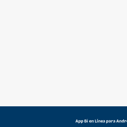
App Bi en Línea para Andr