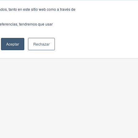
dos, tanto en este sitio web como a través de
preferencias, tendremos que usar
Aceptar
Rechazar