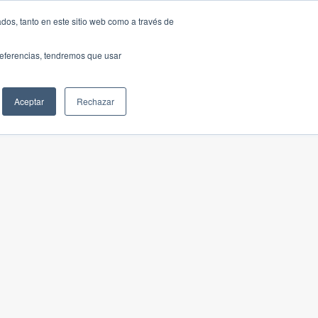
dos, tanto en este sitio web como a través de
preferencias, tendremos que usar
Aceptar
Rechazar