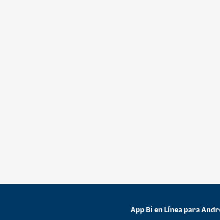
App Bi en Línea para Andr