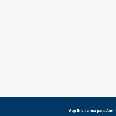
App Bi en Línea para Andr