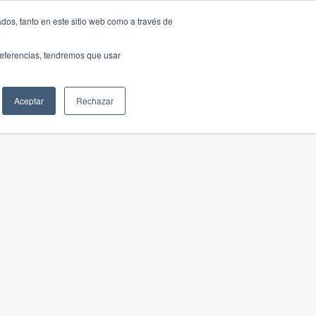
dos, tanto en este sitio web como a través de
preferencias, tendremos que usar
Aceptar
Rechazar