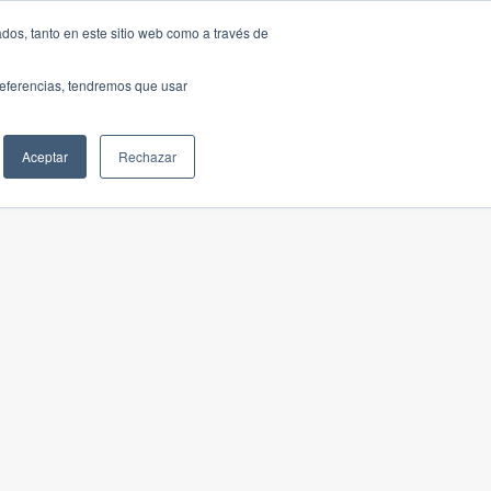
dos, tanto en este sitio web como a través de
preferencias, tendremos que usar
Aceptar
Rechazar