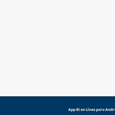
App Bi en Línea para Andr