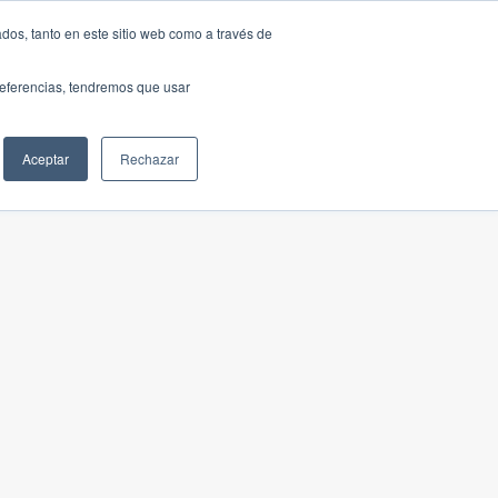
dos, tanto en este sitio web como a través de
preferencias, tendremos que usar
Aceptar
Rechazar