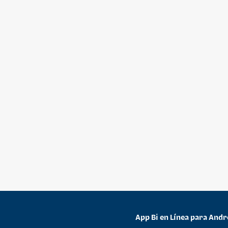
App Bi en Línea para Andr