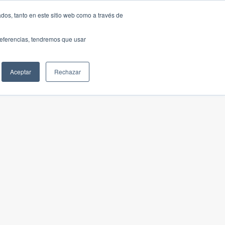
dos, tanto en este sitio web como a través de
preferencias, tendremos que usar
Aceptar
Rechazar