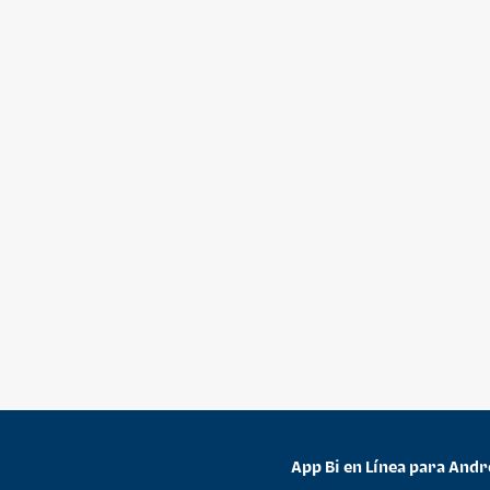
App Bi en Línea para Andr