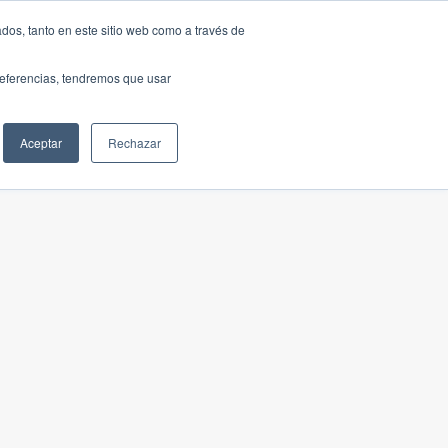
dos, tanto en este sitio web como a través de
preferencias, tendremos que usar
Aceptar
Rechazar