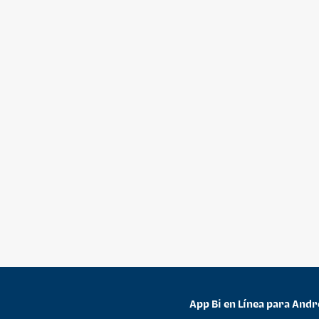
App Bi en Línea para Andr