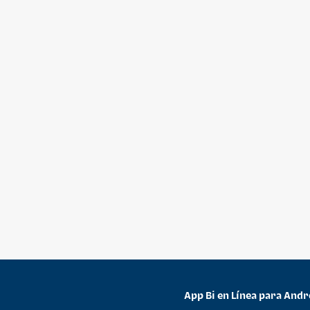
App Bi en Línea para Andr