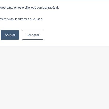
dos, tanto en este sitio web como a través de
preferencias, tendremos que usar
Aceptar
Rechazar