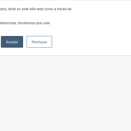
dos, tanto en este sitio web como a través de
preferencias, tendremos que usar
Aceptar
Rechazar