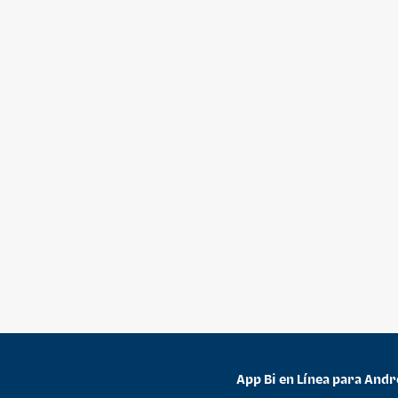
App Bi en Línea para Andr