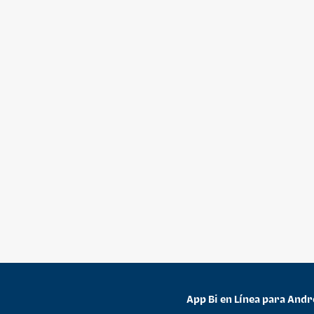
App Bi en Línea para Andr