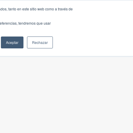
dos, tanto en este sitio web como a través de
preferencias, tendremos que usar
Aceptar
Rechazar