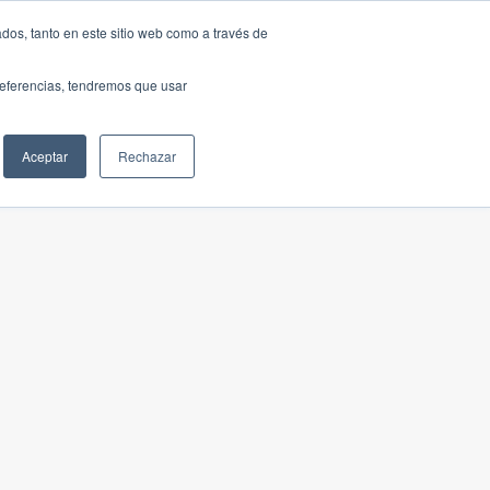
dos, tanto en este sitio web como a través de
preferencias, tendremos que usar
Aceptar
Rechazar