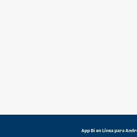
App Bi en Línea para Andr