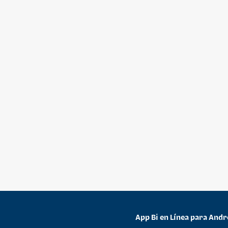
App Bi en Línea para Andr