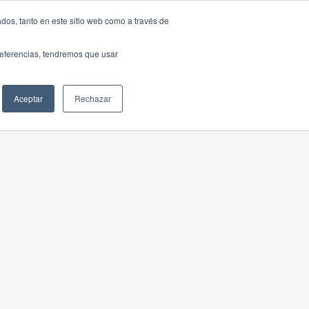
dos, tanto en este sitio web como a través de
preferencias, tendremos que usar
Aceptar
Rechazar