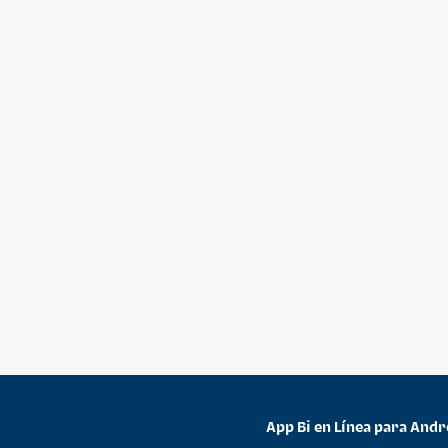
App Bi en Línea para Andr