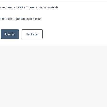
dos, tanto en este sitio web como a través de
preferencias, tendremos que usar
Aceptar
Rechazar