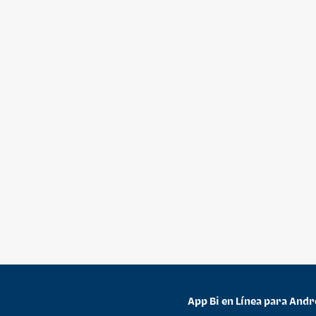
App Bi en Línea para Andr