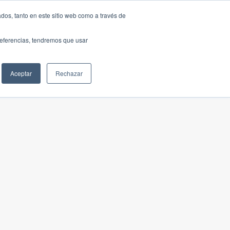
dos, tanto en este sitio web como a través de
preferencias, tendremos que usar
Aceptar
Rechazar