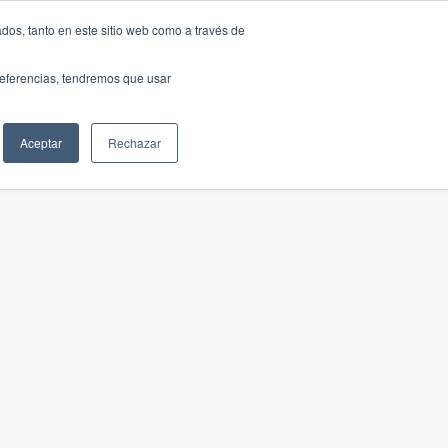
dos, tanto en este sitio web como a través de
preferencias, tendremos que usar
Aceptar
Rechazar