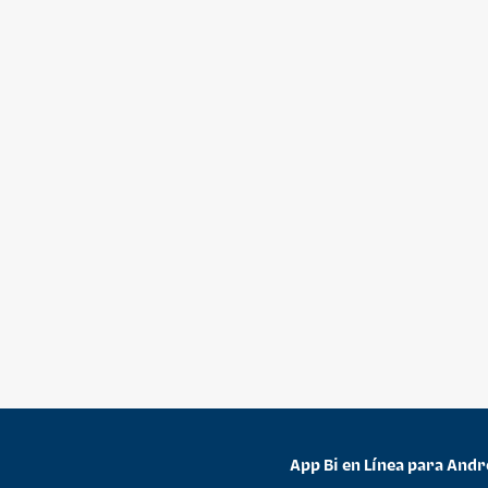
App Bi en Línea para Andr