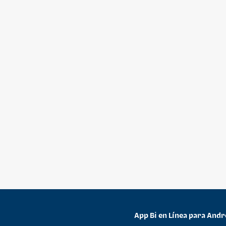
App Bi en Línea para Andr