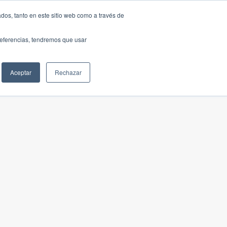
dos, tanto en este sitio web como a través de
preferencias, tendremos que usar
Aceptar
Rechazar