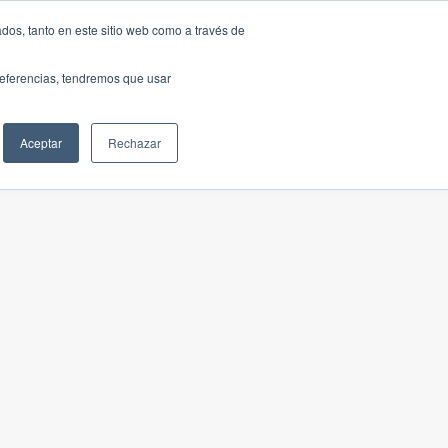
dos, tanto en este sitio web como a través de
preferencias, tendremos que usar
Aceptar
Rechazar