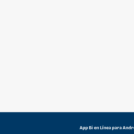
App Bi en Línea para Andr