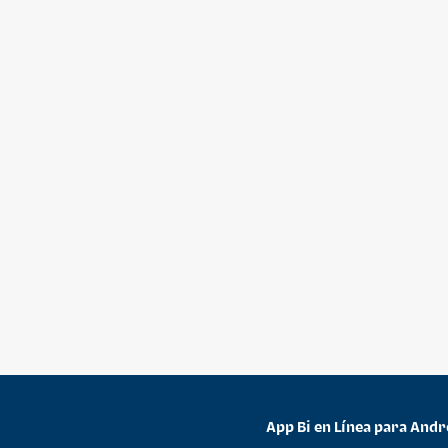
App Bi en Línea para Andr