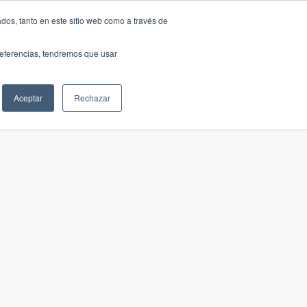
dos, tanto en este sitio web como a través de
preferencias, tendremos que usar
Aceptar
Rechazar