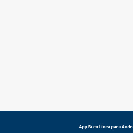
App Bi en Línea para Andr