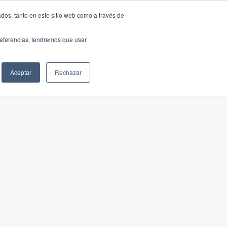
dos, tanto en este sitio web como a través de
preferencias, tendremos que usar
Aceptar
Rechazar