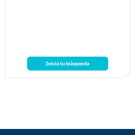
Inicia tu búsqueda