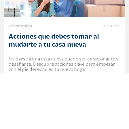
Vivienda en línea
25 / 03 / 2025
Acciones que debes tomar al
mudarte a tu casa nueva
Mudarse a una casa nueva puede ser emocionante y
desafiante. Descubre acciones clave para empezar
con el pie derecho en tu nuevo hogar.