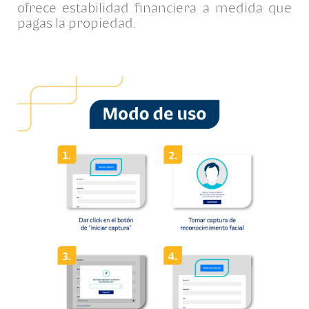
ofrece estabilidad financiera a medida que
pagas la propiedad.