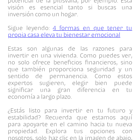
potencial de la plusvalía, por ejemplo. Esta
visión es esencial tanto si buscas una
inversión como un hogar.
Sigue leyendo:
4 formas en que tener tu
propia casa eleva tu bienestar emocional
Estas son algunas de las razones para
invertir en una vivienda. Como puedes ver,
no solo ofrece beneficios financieros, sino
que también proporciona seguridad y un
sentido de permanencia. Como estos
expertos sugieren, elegir bien puede
significar una gran diferencia en tu
economía a largo plazo.
¿Estás listo para invertir en tu futuro y
estabilidad? Recuerda que estamos aquí
para apoyarte en el camino hacia tu nueva
propiedad. Explora tus opciones con
nosotros, solo haz clic en la imagen de abajo,