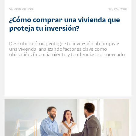
Vivienda en línea
27 / 05 / 2026
¿Cómo comprar una vivienda que
proteja tu inversión?
Descubre cómo proteger tu inversión al comprar
una vivienda, analizando factores clave como
ubicación, financiamiento y tendencias del mercado.