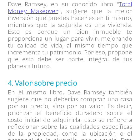
Dave Ramsey, en su conocido libro “
Total
Money Makeover
”, sugiere que la mejor
inversión que puedes hacer es en ti mismo,
mientras que la segunda es una vivienda.
Esto es porque un bien inmueble te
proporciona un lugar para vivir, mejorando
tu calidad de vida, al mismo tiempo que
incrementa tu patrimonio. Por eso, propone
que esta debe ser parte integral de tus
planes a futuro.
4. Valor sobre precio
En el mismo libro, Dave Ramsey también
sugiere que no deberías comprar una casa
por su precio, sino por su valor. Es decir,
priorizar el beneficio duradero sobre el
costo inicial de adquirirla. Esto se refiere a
reflexionar sobre las cualidades específicas
de la propiedad, como la ubicación o el