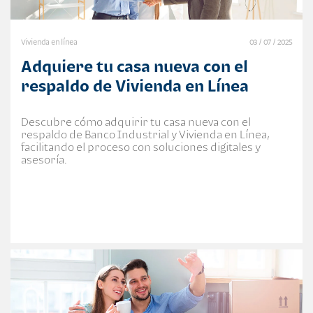
Vivienda en línea
03 / 07 / 2025
Adquiere tu casa nueva con el
respaldo de Vivienda en Línea
Descubre cómo adquirir tu casa nueva con el
respaldo de Banco Industrial y Vivienda en Línea,
facilitando el proceso con soluciones digitales y
asesoría.