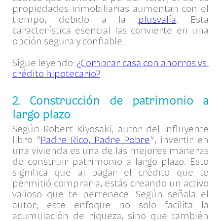
propiedades inmobiliarias aumentan con el
tiempo, debido a la
plusvalía
. Esta
característica esencial las convierte en una
opción segura y confiable.
Sigue leyendo:
¿Comprar casa con ahorros vs.
crédito hipotecario?
2. Construcción de patrimonio a
largo plazo
Según Robert Kiyosaki, autor del influyente
libro “
Padre Rico, Padre Pobre
”, invertir en
una vivienda es una de las mejores maneras
de construir patrimonio a largo plazo. Esto
significa que al pagar el crédito que te
permitió comprarla, estás creando un activo
valioso que te pertenece. Según señala el
autor, este enfoque no solo facilita la
acumulación de riqueza, sino que también