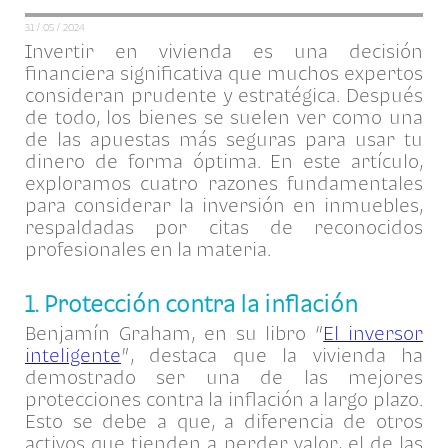
31 / 05 / 2024
Invertir en vivienda es una decisión
financiera significativa que muchos expertos
consideran prudente y estratégica. Después
de todo, los bienes se suelen ver como una
de las apuestas más seguras para usar tu
dinero de forma óptima. En este artículo,
exploramos cuatro razones fundamentales
para considerar la inversión en inmuebles,
respaldadas por citas de reconocidos
profesionales en la materia.
1. Protección contra la inflación
Benjamín Graham, en su libro “
El inversor
inteligente
”, destaca que la vivienda ha
demostrado ser una de las mejores
protecciones contra la inflación a largo plazo.
Esto se debe a que, a diferencia de otros
activos que tienden a perder valor, el de las