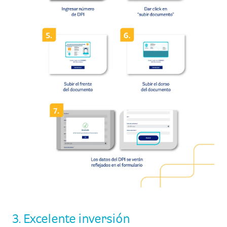
3. Excelente inversión