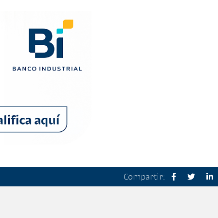
Compartir: