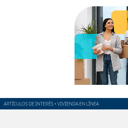
ARTÍCULOS DE INTERÉS • VIVIENDA EN LÍNEA