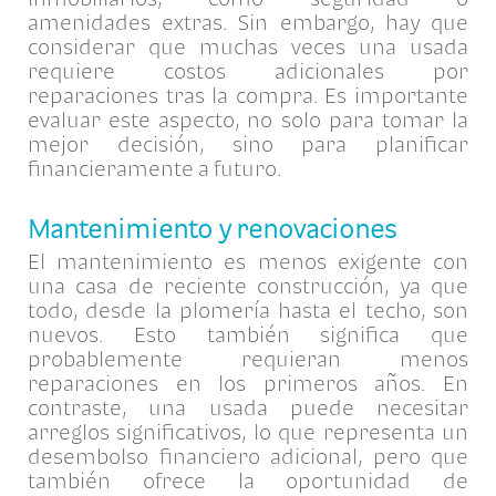
amenidades extras. Sin embargo, hay que
considerar que muchas veces una usada
requiere costos adicionales por
reparaciones tras la compra. Es importante
evaluar este aspecto, no solo para tomar la
mejor decisión, sino para planificar
financieramente a futuro.
Mantenimiento y renovaciones
El mantenimiento es menos exigente con
una casa de reciente construcción, ya que
todo, desde la plomería hasta el techo, son
nuevos. Esto también significa que
probablemente requieran menos
reparaciones en los primeros años. En
contraste, una usada puede necesitar
arreglos significativos, lo que representa un
desembolso financiero adicional, pero que
también ofrece la oportunidad de