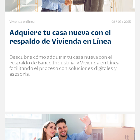
Vivienda en línea
03 / 07 / 2025
Adquiere tu casa nueva con el
respaldo de Vivienda en Línea
Descubre cómo adquirir tu casa nueva con el
respaldo de Banco Industrial y Vivienda en Línea,
facilitando el proceso con soluciones digitales y
asesoría.