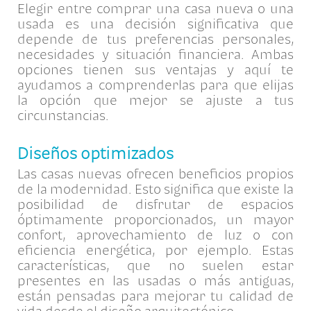
Elegir entre comprar una casa nueva o una
usada es una decisión significativa que
depende de tus preferencias personales,
necesidades y situación financiera. Ambas
opciones tienen sus ventajas y aquí te
ayudamos a comprenderlas para que elijas
la opción que mejor se ajuste a tus
circunstancias.
Diseños optimizados
Las casas nuevas ofrecen beneficios propios
de la modernidad. Esto significa que existe la
posibilidad de disfrutar de espacios
óptimamente proporcionados, un mayor
confort, aprovechamiento de luz o con
eficiencia energética, por ejemplo. Estas
características, que no suelen estar
presentes en las usadas o más antiguas,
están pensadas para mejorar tu calidad de