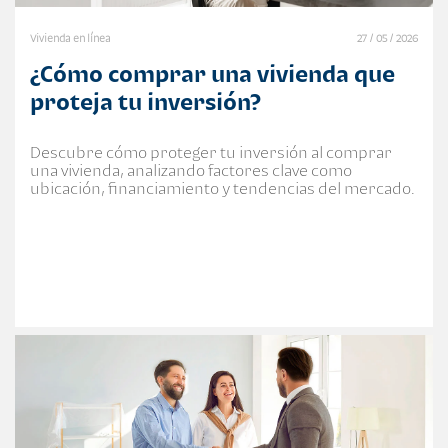
Vivienda en línea
27 / 05 / 2026
¿Cómo comprar una vivienda que
proteja tu inversión?
Descubre cómo proteger tu inversión al comprar
una vivienda, analizando factores clave como
ubicación, financiamiento y tendencias del mercado.