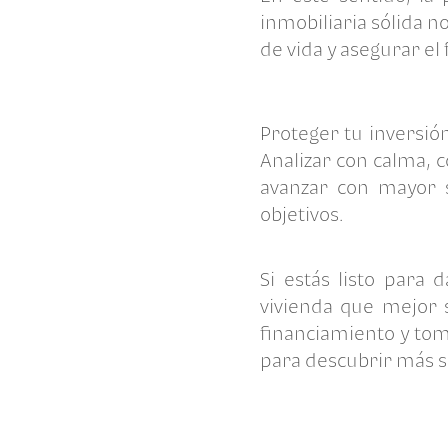
inmobiliaria sólida n
de vida y asegurar el 
Proteger tu inversió
Analizar con calma, 
avanzar con mayor 
objetivos.
Si estás listo para 
vivienda que mejor 
financiamiento y tom
para descubrir más s