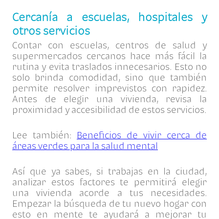
Cercanía a escuelas, hospitales y
otros servicios
Contar con escuelas, centros de salud y
supermercados cercanos hace más fácil la
rutina y evita traslados innecesarios. Esto no
solo brinda comodidad, sino que también
permite resolver imprevistos con rapidez.
Antes de elegir una vivienda, revisa la
proximidad y accesibilidad de estos servicios.
Lee también:
Beneficios de vivir cerca de
áreas verdes para la salud mental
Así que ya sabes, si trabajas en la ciudad,
analizar estos factores te permitirá elegir
una vivienda acorde a tus necesidades.
Empezar la búsqueda de tu nuevo hogar con
esto en mente te ayudará a mejorar tu