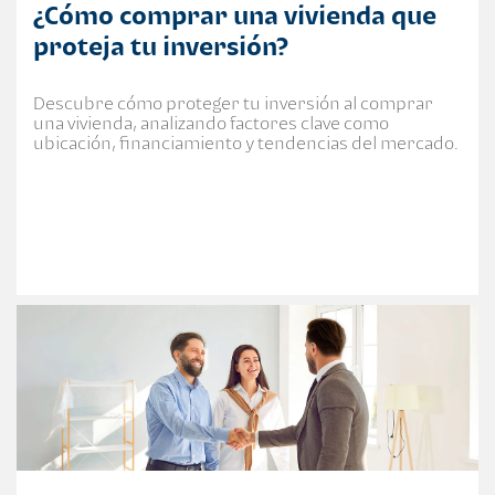
¿Cómo comprar una vivienda que
proteja tu inversión?
Descubre cómo proteger tu inversión al comprar
una vivienda, analizando factores clave como
ubicación, financiamiento y tendencias del mercado.