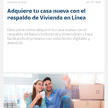
Vivienda en línea
03 / 07 / 2025
Adquiere tu casa nueva con el
respaldo de Vivienda en Línea
Descubre cómo adquirir tu casa nueva con el
respaldo de Banco Industrial y Vivienda en Línea,
facilitando el proceso con soluciones digitales y
asesoría.