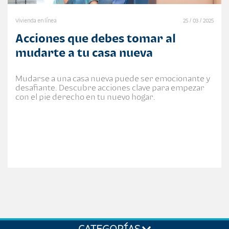
Vivienda en línea
25 / 03 / 2025
Acciones que debes tomar al
mudarte a tu casa nueva
Mudarse a una casa nueva puede ser emocionante y
desafiante. Descubre acciones clave para empezar
con el pie derecho en tu nuevo hogar.
CATEGORÍAS