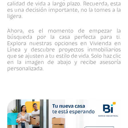
calidad de vida a largo plazo. Recuerda, esta
es una decisión importante, no la tomes a la
ligera.
Ahora, es el momento de empezar la
búsqueda por la casa perfecta para ti.
Explora nuestras opciones en Vivienda en
Línea y descubre proyectos inmobiliarios
que se ajusten a tu estilo de vida. Solo haz clic
en la imagen de abajo y recibe asesoría
personalizada.