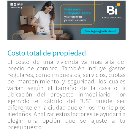
Costo total de propiedad
El costo de una vivienda va más allá del
precio de compra. También incluye gastos
regulares, como impuestos, servicios, cuotas
de mantenimiento y seguridad, los cuales
varían según el tamaño de la casa o la
ubicación del proyecto inmobiliario. Por
ejemplo, el cálculo del IUSI puede ser
diferente en la ciudad que en los municipios
aledaños. Analizar estos factores te ayudará a
elegir una opción que se ajuste a tu
presupuesto.