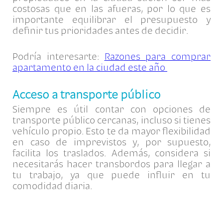
costosas que en las afueras, por lo que es
importante equilibrar el presupuesto y
definir tus prioridades antes de decidir.
Podría interesarte:
Razones para comprar
apartamento en la ciudad este año
Acceso a transporte público
Siempre es útil contar con opciones de
transporte público cercanas, incluso si tienes
vehículo propio. Esto te da mayor flexibilidad
en caso de imprevistos y, por supuesto,
facilita los traslados. Además, considera si
necesitarás hacer transbordos para llegar a
tu trabajo, ya que puede influir en tu
comodidad diaria.