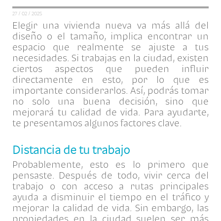
27 / 02 / 2025
Elegir una vivienda nueva va más allá del
diseño o el tamaño, implica encontrar un
espacio que realmente se ajuste a tus
necesidades. Si trabajas en la ciudad, existen
ciertos aspectos que pueden influir
directamente en esto, por lo que es
importante considerarlos. Así, podrás tomar
no solo una buena decisión, sino que
mejorará tu calidad de vida. Para ayudarte,
te presentamos algunos factores clave.
Distancia de tu trabajo
Probablemente, esto es lo primero que
pensaste. Después de todo, vivir cerca del
trabajo o con acceso a rutas principales
ayuda a disminuir el tiempo en el tráfico y
mejorar la calidad de vida. Sin embargo, las
propiedades en la ciudad suelen ser más