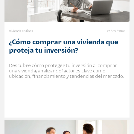
Vivienda en línea
27 / 05 / 2026
¿Cómo comprar una vivienda que
proteja tu inversión?
Descubre cómo proteger tu inversión al comprar
una vivienda, analizando factores clave como
ubicación, financiamiento y tendencias del mercado.