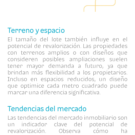
Terreno y espacio
El tamaño del lote también influye en el
potencial de revalorización. Las propiedades
con terrenos amplios o con diseños que
consideren posibles ampliaciones suelen
tener mayor demanda a futuro, ya que
brindan más flexibilidad a los propietarios.
Incluso en espacios reducidos, un diseño
que optimice cada metro cuadrado puede
marcar una diferencia significativa.
Tendencias del mercado
Las tendencias del mercado inmobiliario son
un indicador clave del potencial de
revalorización. Observa cómo ha