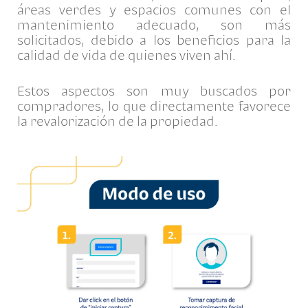
áreas verdes y espacios comunes con el
mantenimiento adecuado, son más
solicitados, debido a los beneficios para la
calidad de vida de quienes viven ahí.
Estos aspectos son muy buscados por
compradores, lo que directamente favorece
la revalorización de la propiedad.