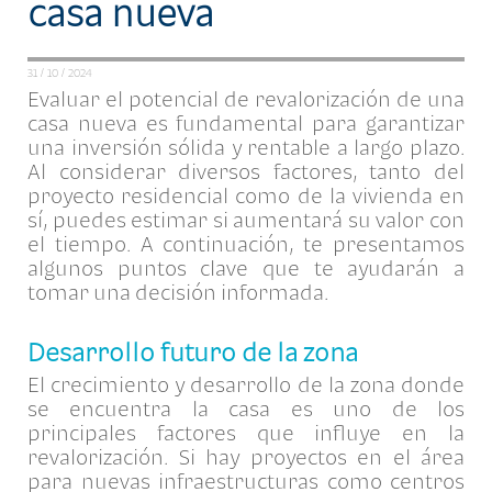
casa nueva
31 / 10 / 2024
Evaluar el potencial de revalorización de una
casa nueva es fundamental para garantizar
una inversión sólida y rentable a largo plazo.
Al considerar diversos factores, tanto del
proyecto residencial como de la vivienda en
sí, puedes estimar si aumentará su valor con
el tiempo. A continuación, te presentamos
algunos puntos clave que te ayudarán a
tomar una decisión informada.
Desarrollo futuro de la zona
El crecimiento y desarrollo de la zona donde
se encuentra la casa es uno de los
principales factores que influye en la
revalorización. Si hay proyectos en el área
para nuevas infraestructuras como centros