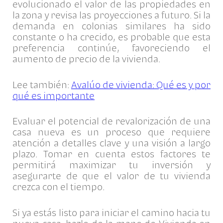
evolucionado el valor de las propiedades en
la zona y revisa las proyecciones a futuro. Si la
demanda en colonias similares ha sido
constante o ha crecido, es probable que esta
preferencia continúe, favoreciendo el
aumento de precio de la vivienda.
Lee también:
Avalúo de vivienda: Qué es y por
qué es importante
Evaluar el potencial de revalorización de una
casa nueva es un proceso que requiere
atención a detalles clave y una visión a largo
plazo. Tomar en cuenta estos factores te
permitirá maximizar tu inversión y
asegurarte de que el valor de tu vivienda
crezca con el tiempo.
Si ya estás listo para iniciar el camino hacia tu