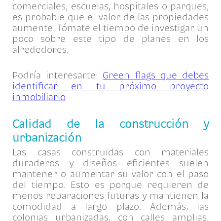
comerciales, escuelas, hospitales o parques,
es probable que el valor de las propiedades
aumente. Tómate el tiempo de investigar un
poco sobre este tipo de planes en los
alrededores.
Podría interesarte:
Green flags que debes
identificar en tu próximo proyecto
inmobiliario
Calidad de la construcción y
urbanización
Las casas construidas con materiales
duraderos y diseños eficientes suelen
mantener o aumentar su valor con el paso
del tiempo. Esto es porque requieren de
menos reparaciones futuras y mantienen la
comodidad a largo plazo. Además, las
colonias urbanizadas, con calles amplias,