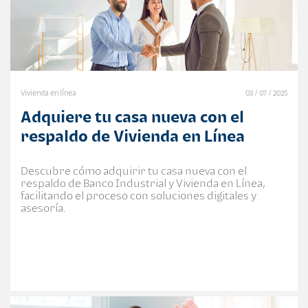
Vivienda en línea
03 / 07 / 2025
Adquiere tu casa nueva con el
respaldo de Vivienda en Línea
Descubre cómo adquirir tu casa nueva con el
respaldo de Banco Industrial y Vivienda en Línea,
facilitando el proceso con soluciones digitales y
asesoría.