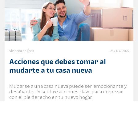
Vivienda en línea
25 / 03 / 2025
Acciones que debes tomar al
mudarte a tu casa nueva
Mudarse a una casa nueva puede ser emocionante y
desafiante. Descubre acciones clave para empezar
con el pie derecho en tu nuevo hogar.