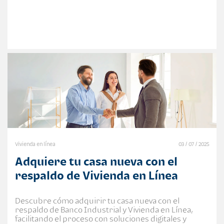
Vivienda en línea
03 / 07 / 2025
Adquiere tu casa nueva con el
respaldo de Vivienda en Línea
Descubre cómo adquirir tu casa nueva con el
respaldo de Banco Industrial y Vivienda en Línea,
facilitando el proceso con soluciones digitales y