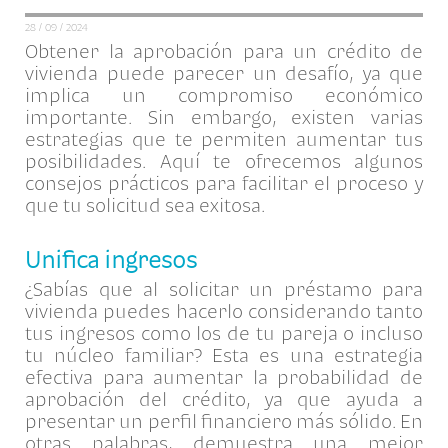
28 / 09 / 2024
Obtener la aprobación para un crédito de
vivienda puede parecer un desafío, ya que
implica un compromiso económico
importante. Sin embargo, existen varias
estrategias que te permiten aumentar tus
posibilidades. Aquí te ofrecemos algunos
consejos prácticos para facilitar el proceso y
que tu solicitud sea exitosa.
Unifica ingresos
¿Sabías que al solicitar un préstamo para
vivienda puedes hacerlo considerando tanto
tus ingresos como los de tu pareja o incluso
tu núcleo familiar? Esta es una estrategia
efectiva para aumentar la probabilidad de
aprobación del crédito, ya que ayuda a
presentar un perfil financiero más sólido. En
otras palabras, demuestra una mejor