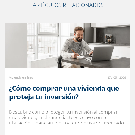
ARTÍCULOS RELACIONADOS
Vivienda en línea
27 / 05 / 2026
¿Cómo comprar una vivienda que
proteja tu inversión?
Descubre cómo proteger tu inversión al comprar
una vivienda, analizando factores clave como
ubicación, financiamiento y tendencias del mercado.