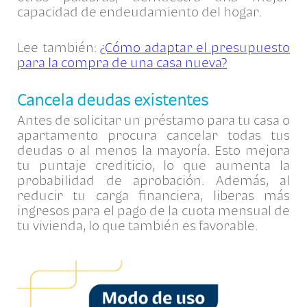
capacidad de endeudamiento del hogar.
Lee también:
¿Cómo adaptar el presupuesto
para la compra de una casa nueva?
Cancela deudas existentes
Antes de solicitar un préstamo para tu casa o
apartamento procura cancelar todas tus
deudas o al menos la mayoría. Esto mejora
tu puntaje crediticio, lo que aumenta la
probabilidad de aprobación. Además, al
reducir tu carga financiera, liberas más
ingresos para el pago de la cuota mensual de
tu vivienda, lo que también es favorable.