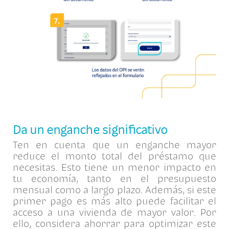
Da un enganche significativo
Ten en cuenta que un enganche mayor
reduce el monto total del préstamo que
necesitas. Esto tiene un menor impacto en
tu economía, tanto en el presupuesto
mensual como a largo plazo. Además, si este
primer pago es más alto puede facilitar el
acceso a una vivienda de mayor valor. Por
ello, considera ahorrar para optimizar este