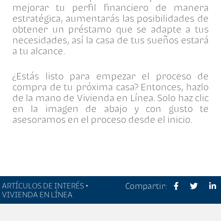
mejorar tu perfil financiero de manera
estratégica, aumentarás las posibilidades de
obtener un préstamo que se adapte a tus
necesidades, así la casa de tus sueños estará
a tu alcance.
¿Estás listo para empezar el proceso de
compra de tu próxima casa? Entonces, hazlo
de la mano de Vivienda en Línea. Solo haz clic
en la imagen de abajo y con gusto te
asesoramos en el proceso desde el inicio.
ARTÍCULOS DE INTERÉS •
Compartir:
VIVIENDA EN LÍNEA