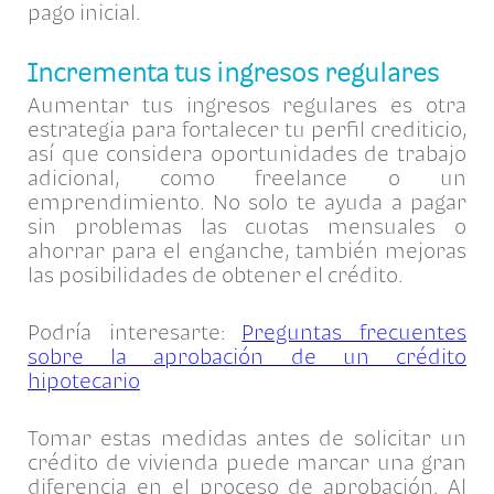
pago inicial.
Incrementa tus ingresos regulares
Aumentar tus ingresos regulares es otra
estrategia para fortalecer tu perfil crediticio,
así que considera oportunidades de trabajo
adicional, como freelance o un
emprendimiento. No solo te ayuda a pagar
sin problemas las cuotas mensuales o
ahorrar para el enganche, también mejoras
las posibilidades de obtener el crédito.
Podría interesarte:
Preguntas frecuentes
sobre la aprobación de un crédito
hipotecario
Tomar estas medidas antes de solicitar un
crédito de vivienda puede marcar una gran
diferencia en el proceso de aprobación. Al