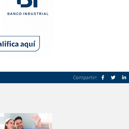
Compartir: