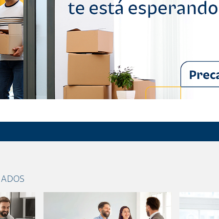
NADOS