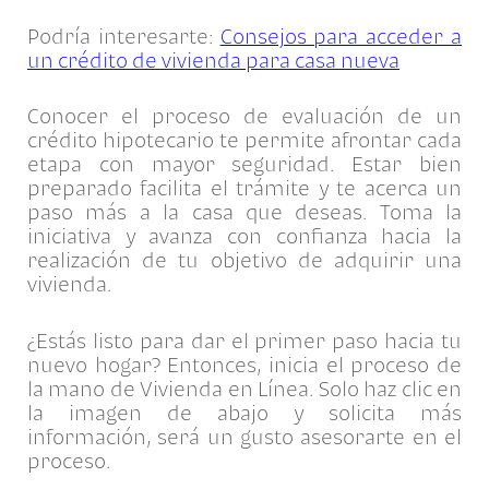
Podría interesarte:
Consejos para acceder a
un crédito de vivienda para casa nueva
Conocer el proceso de evaluación de un
crédito hipotecario te permite afrontar cada
etapa con mayor seguridad. Estar bien
preparado facilita el trámite y te acerca un
paso más a la casa que deseas. Toma la
iniciativa y avanza con confianza hacia la
realización de tu objetivo de adquirir una
vivienda.
¿Estás listo para dar el primer paso hacia tu
nuevo hogar? Entonces, inicia el proceso de
la mano de Vivienda en Línea. Solo haz clic en
la imagen de abajo y solicita más
información, será un gusto asesorarte en el
proceso.