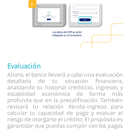
Evaluación
Ahora, el banco llevará a cabo una evaluación
detallada de tu situación financiera,
analizando tu historial crediticio, ingresos y
estabilidad económica de forma más
profunda que en la precalificación. También
revisará tu relación deuda-ingreso para
calcular tu capacidad de pago y evaluar el
riesgo de otorgarte el crédito. El propósito es
garantizar que puedas cumplir con los pagos