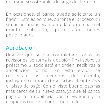
de manera sostenible a lo largo del tiempo.
En ocasiones, el banco puede solicitarte un
fiador. Esto es porque, durante el proceso, tu
situación financiera no fue la óptima para el
monto solicitado, pero aún tienes
posibilidades.
Aprobación
Una vez que se han completado todas las
revisiones, se toma la decisión final sobre tu
préstamo. Si todo está en orden, recibirás la
aprobación formal. En esta etapa, se
concretan los términos del crédito,
incluyendo el monto total, la tasa de interés y
el plazo de pago. Con el visto bueno, estarás
más cerca de tu nueva casa, ya que el banco
paga a la inmobiliaria por tu vivienda y tu
empiezas con los abonos mensuales.