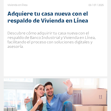
Vivienda en línea
03 / 07 / 2025
Adquiere tu casa nueva con el
respaldo de Vivienda en Línea
Descubre cómo adquirir tu casa nueva con el
respaldo de Banco Industrial y Vivienda en Línea,
facilitando el proceso con soluciones digitales y
asesoría.