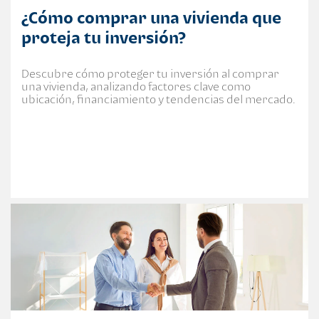
¿Cómo comprar una vivienda que
proteja tu inversión?
Descubre cómo proteger tu inversión al comprar
una vivienda, analizando factores clave como
ubicación, financiamiento y tendencias del mercado.