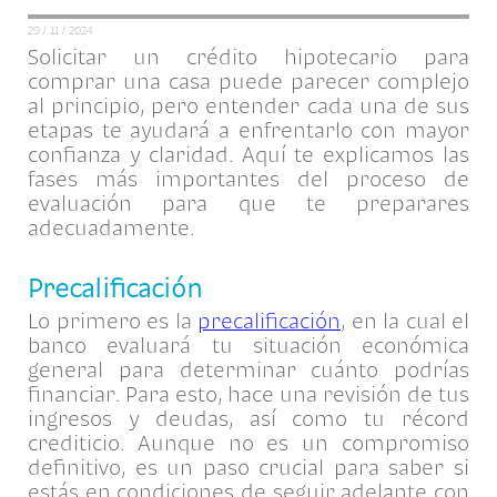
29 / 11 / 2024
Solicitar un crédito hipotecario para
comprar una casa puede parecer complejo
al principio, pero entender cada una de sus
etapas te ayudará a enfrentarlo con mayor
confianza y claridad. Aquí te explicamos las
fases más importantes del proceso de
evaluación para que te preparares
adecuadamente.
Precalificación
Lo primero es la
precalificación
, en la cual el
banco evaluará tu situación económica
general para determinar cuánto podrías
financiar. Para esto, hace una revisión de tus
ingresos y deudas, así como tu récord
crediticio. Aunque no es un compromiso
definitivo, es un paso crucial para saber si
estás en condiciones de seguir adelante con