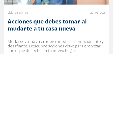
Vivienda en línea
25 / 03 / 2025
Acciones que debes tomar al
mudarte a tu casa nueva
Mudarse a una casa nueva puede ser emocionante y
desafiante. Descubre acciones clave para empezar
con el pie derecho en tu nuevo hogar.