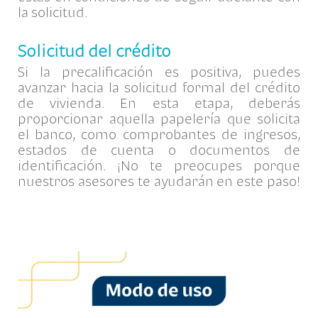
la solicitud.
Solicitud del crédito
Si la precalificación es positiva, puedes
avanzar hacia la solicitud formal del crédito
de vivienda. En esta etapa, deberás
proporcionar aquella papelería que solicita
el banco, como comprobantes de ingresos,
estados de cuenta o documentos de
identificación. ¡No te preocupes porque
nuestros asesores te ayudarán en este paso!