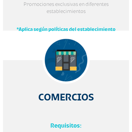
Promociones exclusivas en diferentes
establecimientos
*Aplica según políticas del establecimiento
COMERCIOS
Requisitos: