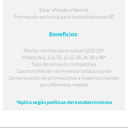
Estar afiliado a Neonet
Promoción exclusiva para tarjetahabientes BI
Beneficios:
Monto mínimo para cuotas Q100.00*
Plazos de 2, 3, 6, 10, 12, 15, 18, 24, 36 y 48*
Tasa de comisión competitiva
Oportunidad de incrementar la facturación
Comunicación de promociones a nuestros clientes
por diferentes medios
*Aplica según políticas del establecimiento